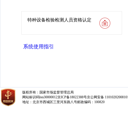
特种设备检验检测人员资格认定
系统使用指引
版权所有：国家市场监督管理总局
网站标识码bm30000012
京ICP备18022388号
京公网安备 1101020200810
地址：北京市西城区三里河东路八号
邮政编码：100820