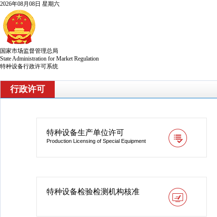
2026年08月08日 星期六
国家市场监督管理总局
State Administration for Market Regulation
特种设备行政许可系统
行政许可
特种设备生产单位许可
Production Licensing of Special Equipment
特种设备检验检测机构核准